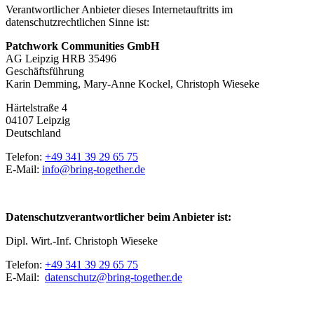
Verantwortlicher Anbieter dieses Internetauftritts im
datenschutzrechtlichen Sinne ist:
Patchwork Communities GmbH
AG Leipzig HRB 35496
Geschäftsführung
Karin Demming, Mary-Anne Kockel, Christoph Wieseke
Härtelstraße 4
04107 Leipzig
Deutschland
Telefon:
+49 341 39 29 65 75
E-Mail:
info@bring-together.de
Datenschutzverantwortlicher beim Anbieter ist:
Dipl. Wirt.-Inf. Christoph Wieseke
Telefon:
+49 341 39 29 65 75
E-Mail:
datenschutz@bring-together.de