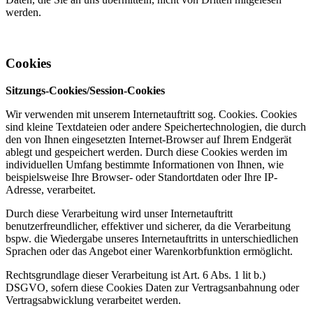
werden.
Cookies
Sitzungs-Cookies/Session-Cookies
Wir verwenden mit unserem Internetauftritt sog. Cookies. Cookies
sind kleine Textdateien oder andere Speichertechnologien, die durch
den von Ihnen eingesetzten Internet-Browser auf Ihrem Endgerät
ablegt und gespeichert werden. Durch diese Cookies werden im
individuellen Umfang bestimmte Informationen von Ihnen, wie
beispielsweise Ihre Browser- oder Standortdaten oder Ihre IP-
Adresse, verarbeitet.
Durch diese Verarbeitung wird unser Internetauftritt
benutzerfreundlicher, effektiver und sicherer, da die Verarbeitung
bspw. die Wiedergabe unseres Internetauftritts in unterschiedlichen
Sprachen oder das Angebot einer Warenkorbfunktion ermöglicht.
Rechtsgrundlage dieser Verarbeitung ist Art. 6 Abs. 1 lit b.)
DSGVO, sofern diese Cookies Daten zur Vertragsanbahnung oder
Vertragsabwicklung verarbeitet werden.