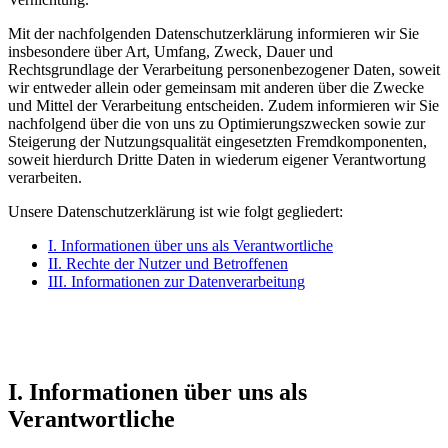
Mit der nachfolgenden Datenschutzerklärung informieren wir Sie
insbesondere über Art, Umfang, Zweck, Dauer und
Rechtsgrundlage der Verarbeitung personenbezogener Daten, soweit
wir entweder allein oder gemeinsam mit anderen über die Zwecke
und Mittel der Verarbeitung entscheiden. Zudem informieren wir Sie
nachfolgend über die von uns zu Optimierungszwecken sowie zur
Steigerung der Nutzungsqualität eingesetzten Fremdkomponenten,
soweit hierdurch Dritte Daten in wiederum eigener Verantwortung
verarbeiten.
Unsere Datenschutzerklärung ist wie folgt gegliedert:
I. Informationen über uns als Verantwortliche
II. Rechte der Nutzer und Betroffenen
III. Informationen zur Datenverarbeitung
I. Informationen über uns als
Verantwortliche