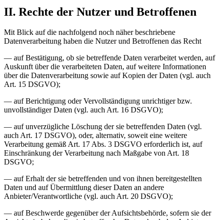
II. Rechte der Nutzer und Betroffenen
Mit Blick auf die nachfolgend noch näher beschriebene
Datenverarbeitung haben die Nutzer und Betroffenen das Recht
— auf Bestätigung, ob sie betreffende Daten verarbeitet werden, auf
Auskunft über die verarbeiteten Daten, auf weitere Informationen
über die Datenverarbeitung sowie auf Kopien der Daten (vgl. auch
Art. 15 DSGVO);
— auf Berichtigung oder Vervollständigung unrichtiger bzw.
unvollständiger Daten (vgl. auch Art. 16 DSGVO);
— auf unverzügliche Löschung der sie betreffenden Daten (vgl.
auch Art. 17 DSGVO), oder, alternativ, soweit eine weitere
Verarbeitung gemäß Art. 17 Abs. 3 DSGVO erforderlich ist, auf
Einschränkung der Verarbeitung nach Maßgabe von Art. 18
DSGVO;
— auf Erhalt der sie betreffenden und von ihnen bereitgestellten
Daten und auf Übermittlung dieser Daten an andere
Anbieter/Verantwortliche (vgl. auch Art. 20 DSGVO);
— auf Beschwerde gegenüber der Aufsichtsbehörde, sofern sie der