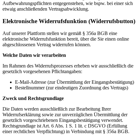
Aufbewahrungspflichten entgegenstehen, wie bspw. bei einer sich
etwaig anschließenden Vertragsabwicklung.
Elektronische Widerrufsfunktion (Widerrufsbutton)
Auf unserer Plattform stellen wir gemäß § 356a BGB eine
elektronische Widerrufsfunktion bereit, über die Sie einen online
abgeschlossenen Vertrag widerrufen können.
Welche Daten wir verarbeiten
Im Rahmen des Widerrufsprozesses erheben wir ausschließlich die
gesetzlich vorgesehenen Pflichtangaben:
E-Mail-Adresse (zur Übermittlung der Eingangsbestätigung)
Bestellnummer (zur eindeutigen Zuordnung des Vertrags)
Zweck und Rechtsgrundlage
Die Daten werden ausschließlich zur Bearbeitung Ihrer
Widerrufserklärung sowie zur unverzüglichen Übermittlung der
gesetzlich vorgeschriebenen Eingangsbestätigung verwendet.
Rechtsgrundlage ist Art. 6 Abs. 1 S. 1 lit. c DSGVO (Erfüllung
einer rechtlichen Verpflichtung) in Verbindung mit § 356a BGB.