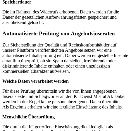
Speicherdauer
Die im Rahmen des Widerrufs erhobenen Daten werden für die
Dauer der gesetzlichen Aufbewahrungsfristen gespeichert und
anschließend gelöscht.
Automatisierte Prüfung von Angebotsinseraten
Zur Sicherstellung der Qualität und Rechtskonformität der auf
unserer Plattform veröffentlichten Angebote setzen wir eine
automatisierte Inhaltsprüfung ein. Dabei werden eingestellte Inserate
daraufhin überprüft, ob sie Spam darstellen, irreführende oder
diskriminierende Inhalte enthalten oder einen unzulässigen
kommerziellen Charakter aufweisen.
Welche Daten verarbeitet werden
Für diese Prüfung übermitteln wir die von Ihnen angegebenen
Inseratstexte und Schlagwörter an den KI-Dienst Mistral AI. Dabei
werden in der Regel keine personenbezogenen Daten übermittelt.
Als Ergebnis erhalten wir eine textliche Einschätzung des Inhalts.
Menschliche Überprüfung
Die durch die KI getroffene Einschätzung dient lediglich als