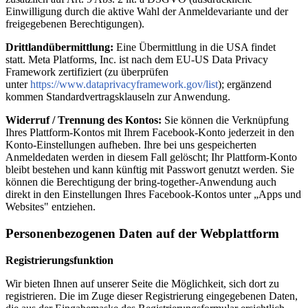
Einwilligung durch die aktive Wahl der Anmeldevariante und der
freigegebenen Berechtigungen).
Drittlandübermittlung:
Eine Übermittlung in die USA findet
statt. Meta Platforms, Inc. ist nach dem EU-US Data Privacy
Framework zertifiziert (zu überprüfen
unter
https://www.dataprivacyframework.gov/list
); ergänzend
kommen Standardvertragsklauseln zur Anwendung.
Widerruf / Trennung des Kontos:
Sie können die Verknüpfung
Ihres Plattform-Kontos mit Ihrem Facebook-Konto jederzeit in den
Konto-Einstellungen aufheben. Ihre bei uns gespeicherten
Anmeldedaten werden in diesem Fall gelöscht; Ihr Plattform-Konto
bleibt bestehen und kann künftig mit Passwort genutzt werden. Sie
können die Berechtigung der bring-together-Anwendung auch
direkt in den Einstellungen Ihres Facebook-Kontos unter „Apps und
Websites" entziehen.
Personenbezogenen Daten auf der Webplattform
Registrierungsfunktion
Wir bieten Ihnen auf unserer Seite die Möglichkeit, sich dort zu
registrieren. Die im Zuge dieser Registrierung eingegebenen Daten,