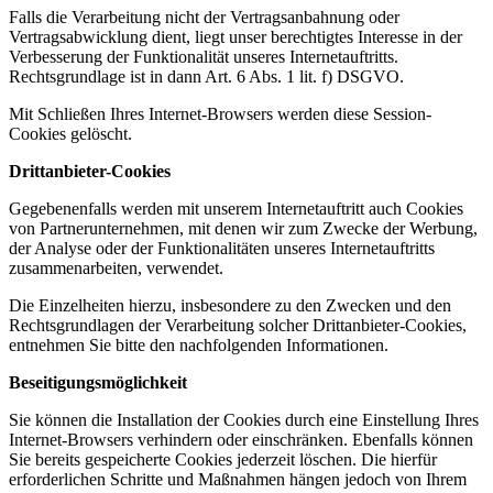
Falls die Verarbeitung nicht der Vertragsanbahnung oder
Vertragsabwicklung dient, liegt unser berechtigtes Interesse in der
Verbesserung der Funktionalität unseres Internetauftritts.
Rechtsgrundlage ist in dann Art. 6 Abs. 1 lit. f) DSGVO.
Mit Schließen Ihres Internet-Browsers werden diese Session-
Cookies gelöscht.
Drittanbieter-Cookies
Gegebenenfalls werden mit unserem Internetauftritt auch Cookies
von Partnerunternehmen, mit denen wir zum Zwecke der Werbung,
der Analyse oder der Funktionalitäten unseres Internetauftritts
zusammenarbeiten, verwendet.
Die Einzelheiten hierzu, insbesondere zu den Zwecken und den
Rechtsgrundlagen der Verarbeitung solcher Drittanbieter-Cookies,
entnehmen Sie bitte den nachfolgenden Informationen.
Beseitigungsmöglichkeit
Sie können die Installation der Cookies durch eine Einstellung Ihres
Internet-Browsers verhindern oder einschränken. Ebenfalls können
Sie bereits gespeicherte Cookies jederzeit löschen. Die hierfür
erforderlichen Schritte und Maßnahmen hängen jedoch von Ihrem