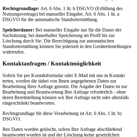
Rechtsgrundlage:
Art. 6 Abs. 1 lit. b DSGVO (Erfüllung des
Nutzungsvertrags) bei manueller Eingabe; Art. 6 Abs. 1 lit. a
DSGVO für die automatische Standortermittlung.
Speicherdauer:
Bei manueller Eingabe nur für die Dauer der
Suchsitzung; bei dauerhafter Speicherung im Profil bis zur
Löschung durch Sie. Die Berechtigung zur automatischen
Standortermittlung können Sie jederzeit in den Geräteeinstellungen
widerrufen.
Kontaktanfragen / Kontaktmöglichkeit
Sofern Sie per Kontaktformular oder E-Mail mit uns in Kontakt
treten, werden die dabei von Ihnen angegebenen Daten zur
Bearbeitung Ihrer Anfrage genutzt. Die Angabe der Daten ist zur
Bearbeitung und Beantwortung Ihre Anfrage erforderlich - ohne
deren Bereitstellung können wir Ihre Anfrage nicht oder allenfalls
eingeschränkt beantworten.
Rechtsgrundlage für diese Verarbeitung ist Art. 6 Abs. 1 lit. b)
DSGVO.
Ihre Daten werden gelöscht, sofern Ihre Anfrage abschließend
beantwortet worden ist und der Löschung keine gesetzlichen