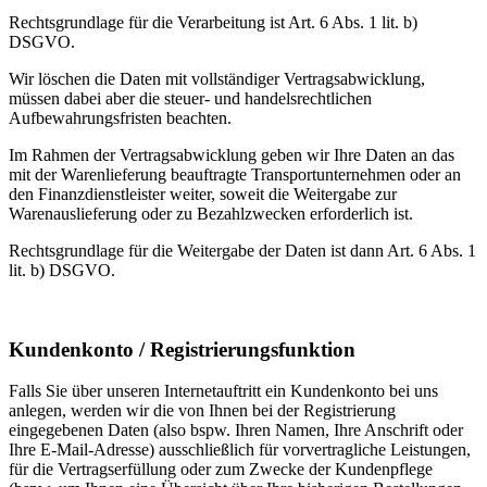
Rechtsgrundlage für die Verarbeitung ist Art. 6 Abs. 1 lit. b)
DSGVO.
Wir löschen die Daten mit vollständiger Vertragsabwicklung,
müssen dabei aber die steuer- und handelsrechtlichen
Aufbewahrungsfristen beachten.
Im Rahmen der Vertragsabwicklung geben wir Ihre Daten an das
mit der Warenlieferung beauftragte Transportunternehmen oder an
den Finanzdienstleister weiter, soweit die Weitergabe zur
Warenauslieferung oder zu Bezahlzwecken erforderlich ist.
Rechtsgrundlage für die Weitergabe der Daten ist dann Art. 6 Abs. 1
lit. b) DSGVO.
Kundenkonto / Registrierungsfunktion
Falls Sie über unseren Internetauftritt ein Kundenkonto bei uns
anlegen, werden wir die von Ihnen bei der Registrierung
eingegebenen Daten (also bspw. Ihren Namen, Ihre Anschrift oder
Ihre E-Mail-Adresse) ausschließlich für vorvertragliche Leistungen,
für die Vertragserfüllung oder zum Zwecke der Kundenpflege