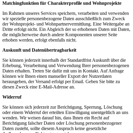
Matchingfunktion für Charakterprofile und Wohnprojekte
Im Rahmen unseres Services speichern, verarbeiten und verwenden
wir spezielle personenbezogene Daten ausschließlich zum Zweck
der Wohnprojekt- und Wohnpartnervermittlung. Eine Weitergabe an
Dritte erfolgt nicht. Ein Abgleich der so erhobenen Daten mit Daten,
die möglicherweise durch andere Komponenten unserer Seite
erhoben werden, erfolgt ebenfalls nicht.
Auskunft und Datenübertragbarkeit
Sie können jederzeit innerhalb der Standardfrist Auskunft über die
Erhebung, Verarbeitung und Verwendung Ihrer personenbezogenen
Daten erhalten. Treten Sie dafür mit uns in Kontakt. Auf Anfrage
können wir Ihnen einen manueller Export der Nutzerdaten
herausgeben, der Versand erfolgt per Email. Geben Sie bitte zu
diesen Zweck eine E-Mail-Adresse an.
Widerruf
Sie können sich jederzeit zur Berichtigung, Sperrung, Löschung
oder einem Widerruf der erteilten Einwilligung unentgeltlich an uns
wenden. Wir weisen darauf hin, dass Ihnen ein Recht auf
Berichtigung falscher Daten oder Löschung personenbezogener
Daten zusteht, sollte diesem Anspruch keine gesetzliche