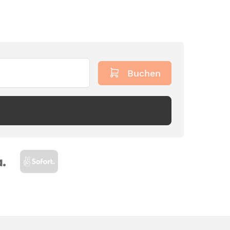
Buchen