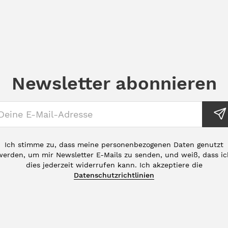
Newsletter abonnieren
Ich stimme zu, dass meine personenbezogenen Daten genutzt
werden, um mir Newsletter E-Mails zu senden, und weiß, dass ic
dies jederzeit widerrufen kann. Ich akzeptiere die
Datenschutzrichtlinien