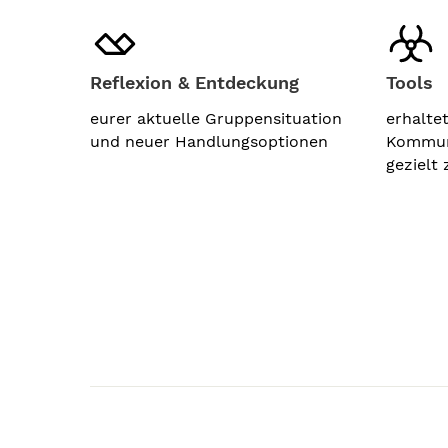
Reflexion & Entdeckung
Tools
eurer aktuelle Gruppensituation
erhalte
und neuer Handlungsoptionen
Kommun
gezielt 