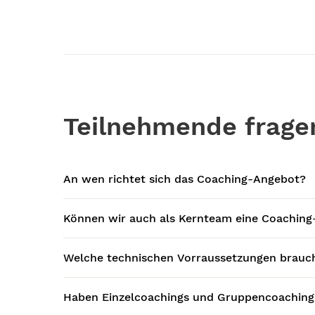
Teilnehmende frage
An wen richtet sich das Coaching-Angebot?
Können wir auch als Kernteam eine Coaching
Welche technischen Vorraussetzungen brauc
Haben Einzelcoachings und Gruppencoachings