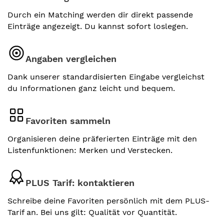
Durch ein Matching werden dir direkt passende
Einträge angezeigt. Du kannst sofort loslegen.
Angaben vergleichen
Dank unserer standardisierten Eingabe vergleichst
du Informationen ganz leicht und bequem.
Favoriten sammeln
Organisieren deine präferierten Einträge mit den
Listenfunktionen: Merken und Verstecken.
PLUS Tarif: kontaktieren
Schreibe deine Favoriten persönlich mit dem PLUS-
Tarif an. Bei uns gilt: Qualität vor Quantität.