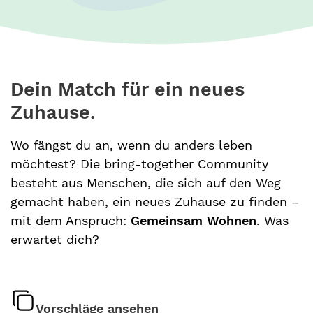
Dein Match für ein neues
Zuhause.
Wo fängst du an, wenn du anders leben
möchtest? Die bring-together Community
besteht aus Menschen, die sich auf den Weg
gemacht haben, ein neues Zuhause zu finden –
mit dem Anspruch:
Gemeinsam Wohnen
. Was
erwartet dich?
Vorschläge ansehen