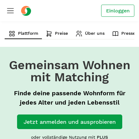
Einloggen
Plattform
Preise
Über uns
Presse
Gemeinsam Wohnen
mit Matching
Finde deine passende Wohnform für
jedes Alter und jeden Lebensstil
Jetzt anmelden und ausprobieren
oder vollständige Nutzung mit
PLUS