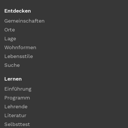
Entdecken
Gemeinschaften
Orte
Lage
Wohnformen
Lebensstile
Suche
Lernen
Einführung
Programm
Lehrende
Literatur
Selbsttest