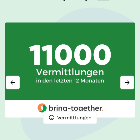
Vermittlungen