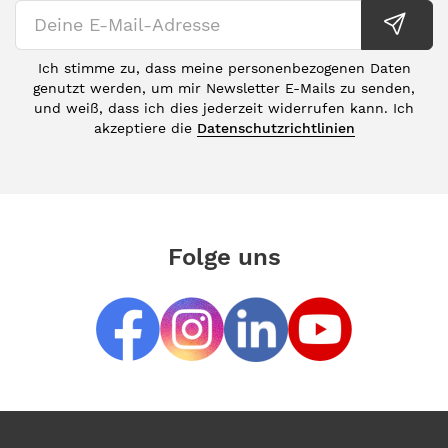
Ich stimme zu, dass meine personenbezogenen Daten
genutzt werden, um mir Newsletter E-Mails zu senden,
und weiß, dass ich dies jederzeit widerrufen kann. Ich
akzeptiere die
Datenschutzrichtlinien
Folge uns