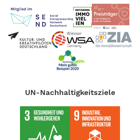
UN-Nachhaltigkeitsziele