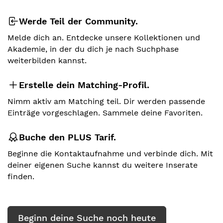
Werde Teil der Community.
Melde dich an. Entdecke unsere Kollektionen und
Akademie, in der du dich je nach Suchphase
weiterbilden kannst.
Erstelle dein Matching-Profil.
Nimm aktiv am Matching teil. Dir werden passende
Einträge vorgeschlagen. Sammele deine Favoriten.
Buche den PLUS Tarif.
Beginne die Kontaktaufnahme und verbinde dich. Mit
deiner eigenen Suche kannst du weitere Inserate
finden.
Beginn deine Suche noch heute