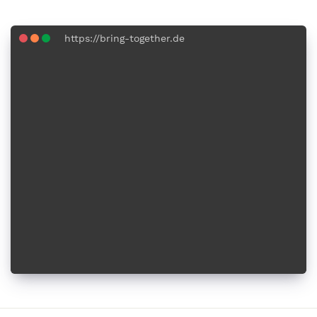
https://bring-together.de