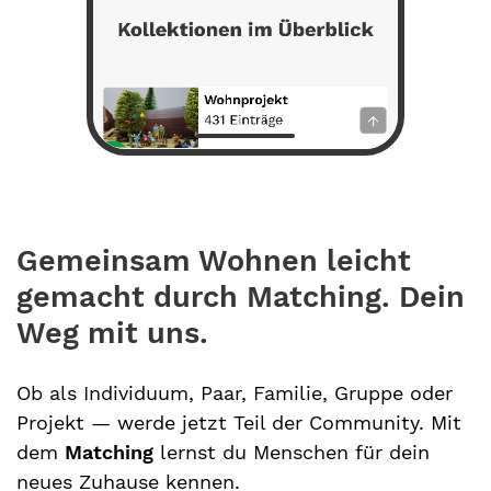
Gemeinsam Wohnen leicht
gemacht durch Matching. Dein
Weg mit uns.
Ob als Individuum, Paar, Familie, Gruppe oder
Projekt — werde jetzt Teil der Community. Mit
dem
Matching
lernst du Menschen für dein
neues Zuhause kennen.