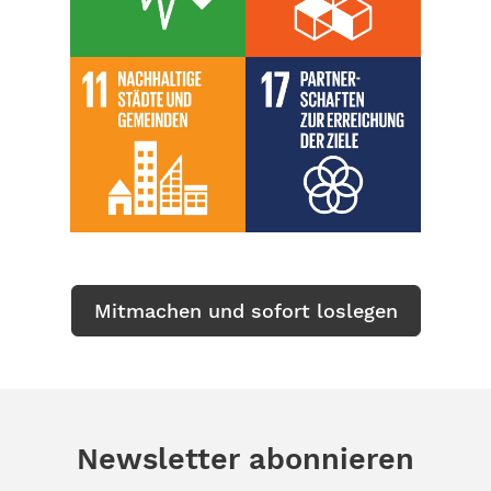
Mitmachen und sofort loslegen
Newsletter abonnieren