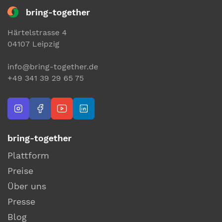
bring-together
Härtelstrasse 4
04107 Leipzig
info@bring-together.de
+49 341 39 29 65 75
bring-together
Plattform
Preise
Über uns
Presse
Blog