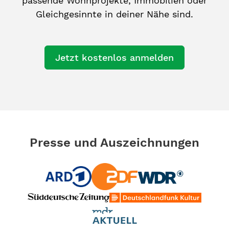
passende Wohnprojekte, Immobilien oder
Gleichgesinnte in deiner Nähe sind.
Jetzt kostenlos anmelden
Presse und Auszeichnungen