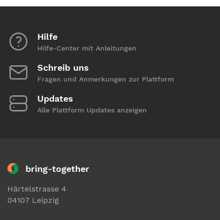
Hilfe
Hilfe-Center mit Anleitungen
Schreib uns
Fragen und Anmerkungen zur Plattform
Updates
Alle Plattform Updates anzeigen
bring-together
Härtelstrasse 4
04107 Leipzig