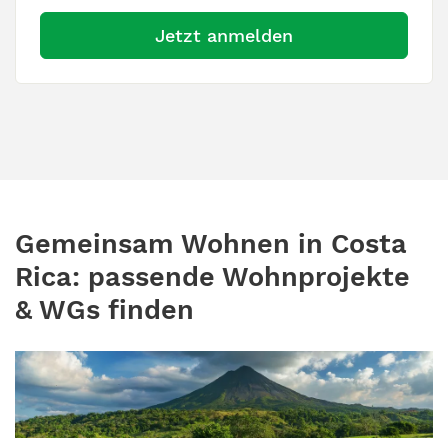
Jetzt anmelden
Gemeinsam Wohnen in Costa
Rica: passende Wohnprojekte
& WGs finden