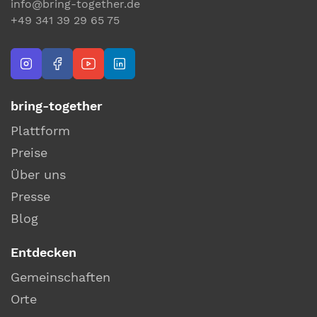
info@bring-together.de
+49 341 39 29 65 75
bring-together
Plattform
Preise
Über uns
Presse
Blog
Entdecken
Gemeinschaften
Orte