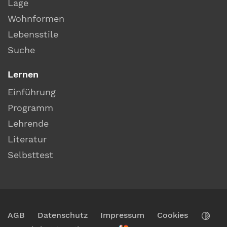
Lage
Wohnformen
Lebensstile
Suche
Lernen
Einführung
Programm
Lehrende
Literatur
Selbsttest
AGB
Datenschutz
Impressum
Cookies