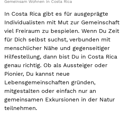
Gemeinsam Wohnen in Costa Rica
In Costa Rica gibt es für ausgeprägte
Individualisten mit Mut zur Gemeinschaft
viel Freiraum zu bespielen. Wenn Du Zeit
für Dich selbst suchst, verbunden mit
menschlicher Nähe und gegenseitiger
Hilfestellung, dann bist Du in Costa Rica
genau richtig. Ob als Aussteiger oder
Pionier, Du kannst neue
Lebensgemeinschaften gründen,
mitgestalten oder einfach nur an
gemeinsamen Exkursionen in der Natur
teilnehmen.