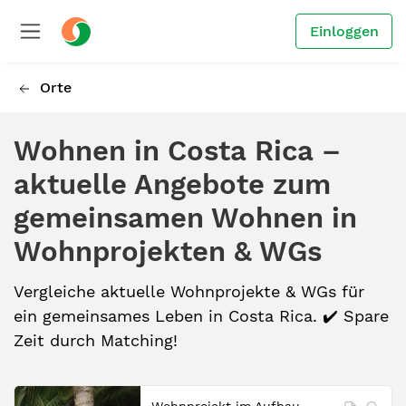
Einloggen
Orte
Wohnen in Costa Rica –
aktuelle Angebote zum
gemeinsamen Wohnen in
Wohnprojekten & WGs
Vergleiche aktuelle Wohnprojekte & WGs für
ein gemeinsames Leben in Costa Rica. ✔️ Spare
Zeit durch Matching!