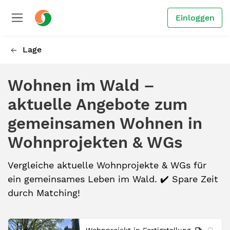
Einloggen
Lage
Wohnen im Wald –
aktuelle Angebote zum
gemeinsamen Wohnen in
Wohnprojekten & WGs
Vergleiche aktuelle Wohnprojekte & WGs für
ein gemeinsames Leben im Wald. ✔️ Spare Zeit
durch Matching!