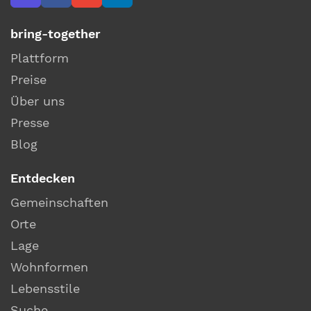
bring-together
Plattform
Preise
Über uns
Presse
Blog
Entdecken
Gemeinschaften
Orte
Lage
Wohnformen
Lebensstile
Suche