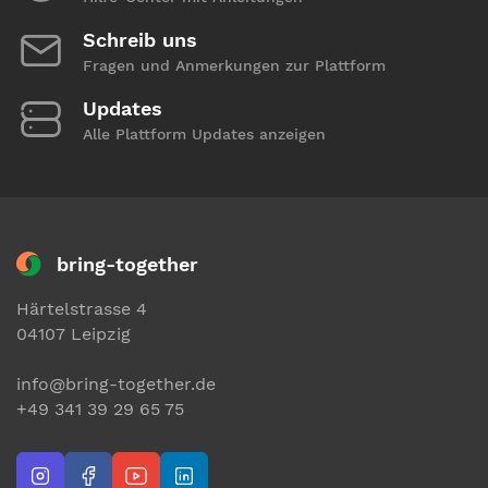
Schreib uns
Fragen und Anmerkungen zur Plattform
Updates
Alle Plattform Updates anzeigen
bring-together
Härtelstrasse 4
04107 Leipzig
info@bring-together.de
+49 341 39 29 65 75