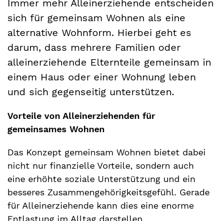
Immer mehr Alleinerziehende entscheiden
sich für gemeinsam Wohnen als eine
alternative Wohnform. Hierbei geht es
darum, dass mehrere Familien oder
alleinerziehende Elternteile gemeinsam in
einem Haus oder einer Wohnung leben
und sich gegenseitig unterstützen.
Vorteile von Alleinerziehenden für
gemeinsames Wohnen
Das Konzept gemeinsam Wohnen bietet dabei
nicht nur finanzielle Vorteile, sondern auch
eine erhöhte soziale Unterstützung und ein
besseres Zusammengehörigkeitsgefühl. Gerade
für Alleinerziehende kann dies eine enorme
Entlastung im Alltag darstellen.