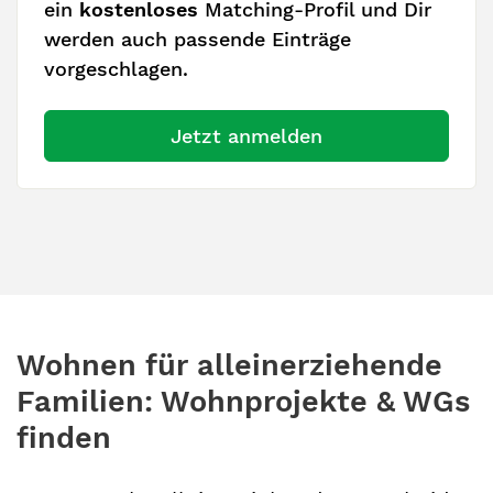
ein
kostenloses
Matching-Profil und Dir
werden auch passende Einträge
vorgeschlagen.
Jetzt anmelden
Wohnen für alleinerziehende
Familien: Wohnprojekte & WGs
finden