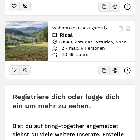
Wohnprojekt bezugsfertig
El Rical
33548, Asturias, Asturias, Spanien
2 / max. 6 Personen
40-65 Jahre
Registriere dich oder logge dich
ein um mehr zu sehen.
Bist du auf bring-together angemeldet
siehst du viele weitere Inserate. Erstelle