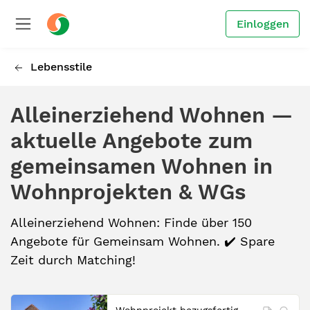
Einloggen
Lebensstile
Alleinerziehend Wohnen —
aktuelle Angebote zum
gemeinsamen Wohnen in
Wohnprojekten & WGs
Alleinerziehend Wohnen: Finde über 150
Angebote für Gemeinsam Wohnen. ✔️ Spare
Zeit durch Matching!