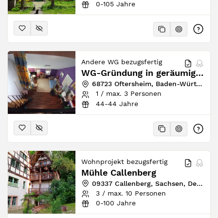
0-105 Jahre
Andere WG bezugsfertig
WG-Gründung in geräumiger Maisonette Wohnung nahe Heidelberg
68723 Oftersheim, Baden-Württemberg, Deutschland
1 / max. 3 Personen
44-44 Jahre
Wohnprojekt bezugsfertig
Mühle Callenberg
09337 Callenberg, Sachsen, Deutschland
3 / max. 10 Personen
0-100 Jahre