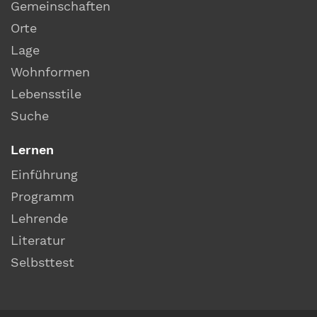
Gemeinschaften
Orte
Lage
Wohnformen
Lebensstile
Suche
Lernen
Einführung
Programm
Lehrende
Literatur
Selbsttest