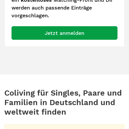
werden auch passende Einträge
vorgeschlagen.
Jetzt anmelden
Coliving für Singles, Paare und
Familien in Deutschland und
weltweit finden