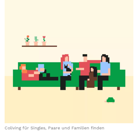
Coliving für Singles, Paare und Familien finden