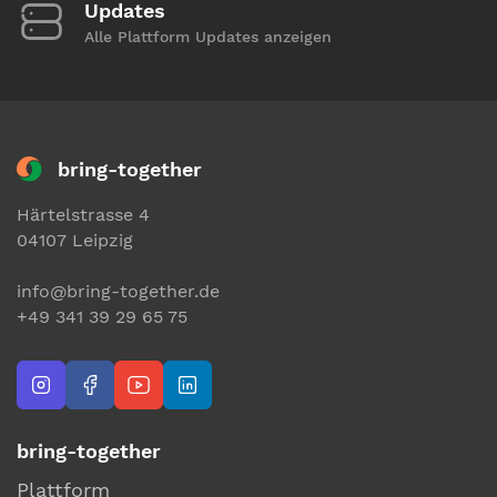
Updates
Alle Plattform Updates anzeigen
bring-together
Härtelstrasse 4
04107 Leipzig
info@bring-together.de
+49 341 39 29 65 75
bring-together
Plattform