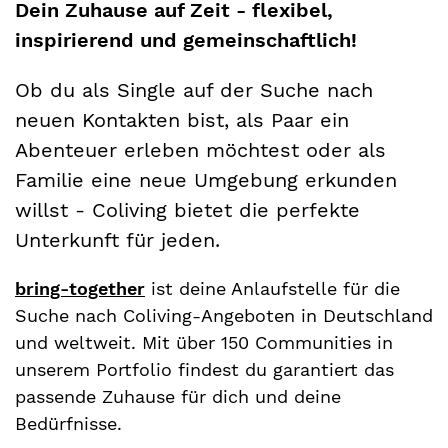
Dein Zuhause auf Zeit - flexibel,
inspirierend und gemeinschaftlich!
Ob du als Single auf der Suche nach
neuen Kontakten bist, als Paar ein
Abenteuer erleben möchtest oder als
Familie eine neue Umgebung erkunden
willst - Coliving bietet die perfekte
Unterkunft für jeden.
bring-together
ist deine Anlaufstelle für die
Suche nach Coliving-Angeboten in Deutschland
und weltweit. Mit über 150 Communities in
unserem Portfolio findest du garantiert das
passende Zuhause für dich und deine
Bedürfnisse.