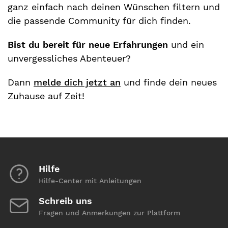
ganz einfach nach deinen Wünschen filtern und
die passende Community für dich finden.
Bist du bereit für neue Erfahrungen
und ein
unvergessliches Abenteuer?
Dann
melde dich jetzt an
und finde dein neues
Zuhause auf Zeit!
Hilfe
Hilfe-Center mit Anleitungen
Schreib uns
Fragen und Anmerkungen zur Plattform