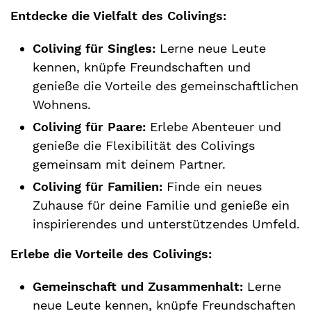
Entdecke die Vielfalt des Colivings:
Coliving für Singles:
Lerne neue Leute
kennen, knüpfe Freundschaften und
genieße die Vorteile des gemeinschaftlichen
Wohnens.
Coliving für Paare:
Erlebe Abenteuer und
genieße die Flexibilität des Colivings
gemeinsam mit deinem Partner.
Coliving für Familien:
Finde ein neues
Zuhause für deine Familie und genieße ein
inspirierendes und unterstützendes Umfeld.
Erlebe die Vorteile des Colivings:
Gemeinschaft und Zusammenhalt:
Lerne
neue Leute kennen, knüpfe Freundschaften