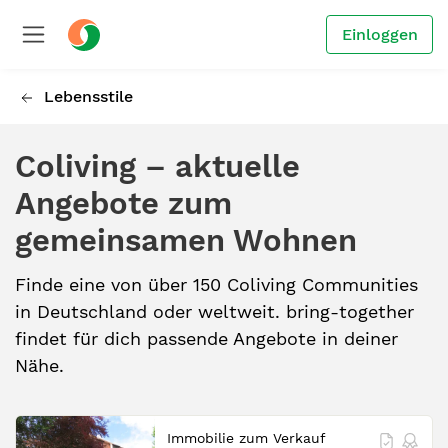
Einloggen
Lebensstile
Coliving – aktuelle
Angebote zum
gemeinsamen Wohnen
Finde eine von über 150 Coliving Communities
in Deutschland oder weltweit. bring-together
findet für dich passende Angebote in deiner
Nähe.
Immobilie zum Verkauf