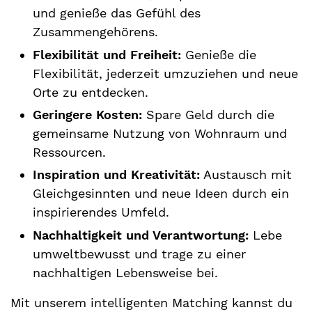
und genieße das Gefühl des
Zusammengehörens.
Flexibilität und Freiheit:
Genieße die
Flexibilität, jederzeit umzuziehen und neue
Orte zu entdecken.
Geringere Kosten:
Spare Geld durch die
gemeinsame Nutzung von Wohnraum und
Ressourcen.
Inspiration und Kreativität:
Austausch mit
Gleichgesinnten und neue Ideen durch ein
inspirierendes Umfeld.
Nachhaltigkeit und Verantwortung:
Lebe
umweltbewusst und trage zu einer
nachhaltigen Lebensweise bei.
Mit unserem intelligenten Matching kannst du