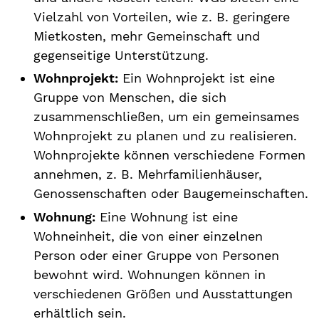
Vielzahl von Vorteilen, wie z. B. geringere
Mietkosten, mehr Gemeinschaft und
gegenseitige Unterstützung.
Wohnprojekt:
Ein Wohnprojekt ist eine
Gruppe von Menschen, die sich
zusammenschließen, um ein gemeinsames
Wohnprojekt zu planen und zu realisieren.
Wohnprojekte können verschiedene Formen
annehmen, z. B. Mehrfamilienhäuser,
Genossenschaften oder Baugemeinschaften.
Wohnung:
Eine Wohnung ist eine
Wohneinheit, die von einer einzelnen
Person oder einer Gruppe von Personen
bewohnt wird. Wohnungen können in
verschiedenen Größen und Ausstattungen
erhältlich sein.