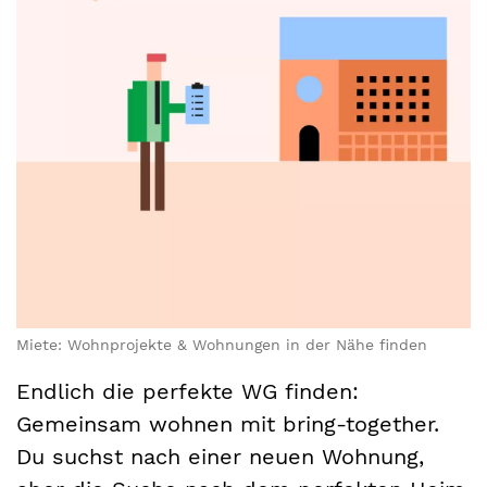
Miete: Wohnprojekte & Wohnungen in der Nähe finden
Endlich die perfekte WG finden:
Gemeinsam wohnen mit bring-together.
Du suchst nach einer neuen Wohnung,