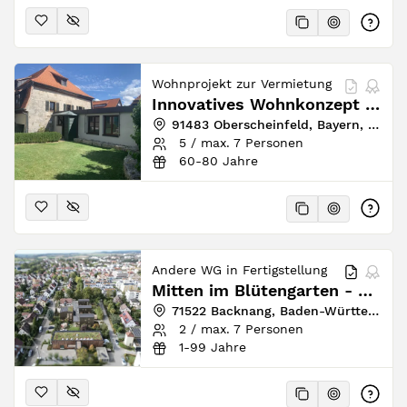
Wohnprojekt zur Vermietung
Innovatives Wohnkonzept in einer alten Mühlenanlage
91483 Oberscheinfeld, Bayern, Deutschland
5 / max. 7 Personen
60-80 Jahre
Andere WG in Fertigstellung
Mitten im Blütengarten - Backnang bei Stuttgart
71522 Backnang, Baden-Württemberg, Deutschland
2 / max. 7 Personen
1-99 Jahre