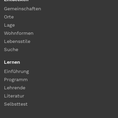
Gemeinschaften
Orte
Lage
Wohnformen
Lebensstile
Suche
Lernen
Einführung
Programm
Lehrende
Literatur
Selbsttest