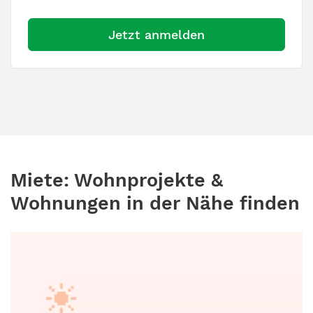
Jetzt anmelden
Miete: Wohnprojekte &
Wohnungen in der Nähe finden