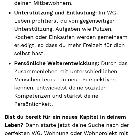
deinen Mitbewohnern.
Unterstützung und Entlastung:
Im WG-
Leben profitierst du von gegenseitiger
Unterstützung. Aufgaben wie Putzen,
Kochen oder Einkaufen werden gemeinsam
erledigt, so dass du mehr Freizeit für dich
selbst hast.
Persönliche Weiterentwicklung:
Durch das
Zusammenleben mit unterschiedlichen
Menschen lernst du neue Perspektiven
kennen, entwickelst deine sozialen
Kompetenzen und stärkst deine
Persönlichkeit.
Bist du bereit für ein neues Kapitel in deinem
Leben?
Dann starte jetzt deine Suche nach der
perfekten WG, Wohnung oder Wohnprojekt mit