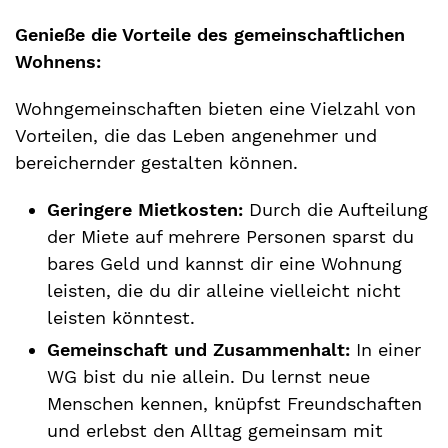
Genieße die Vorteile des gemeinschaftlichen
Wohnens:
Wohngemeinschaften bieten eine Vielzahl von
Vorteilen, die das Leben angenehmer und
bereichernder gestalten können.
Geringere Mietkosten:
Durch die Aufteilung
der Miete auf mehrere Personen sparst du
bares Geld und kannst dir eine Wohnung
leisten, die du dir alleine vielleicht nicht
leisten könntest.
Gemeinschaft und Zusammenhalt:
In einer
WG bist du nie allein. Du lernst neue
Menschen kennen, knüpfst Freundschaften
und erlebst den Alltag gemeinsam mit