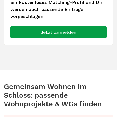
ein
kostenloses
Matching-Profil und Dir
werden auch passende Einträge
vorgeschlagen.
Jetzt anmelden
Gemeinsam Wohnen im
Schloss: passende
Wohnprojekte & WGs finden