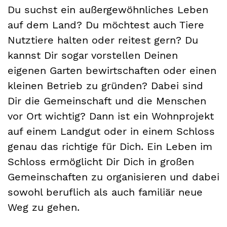
Du suchst ein außergewöhnliches Leben
auf dem Land? Du möchtest auch Tiere
Nutztiere halten oder reitest gern? Du
kannst Dir sogar vorstellen Deinen
eigenen Garten bewirtschaften oder einen
kleinen Betrieb zu gründen? Dabei sind
Dir die Gemeinschaft und die Menschen
vor Ort wichtig? Dann ist ein Wohnprojekt
auf einem Landgut oder in einem Schloss
genau das richtige für Dich. Ein Leben im
Schloss ermöglicht Dir Dich in großen
Gemeinschaften zu organisieren und dabei
sowohl beruflich als auch familiär neue
Weg zu gehen.