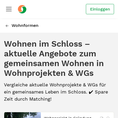
Einloggen
Wohnformen
Wohnen im Schloss –
aktuelle Angebote zum
gemeinsamen Wohnen in
Wohnprojekten & WGs
Vergleiche aktuelle Wohnprojekte & WGs für
ein gemeinsames Leben im Schloss. ✔️ Spare
Zeit durch Matching!