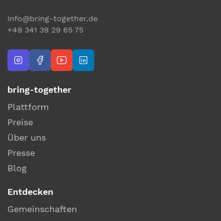
info@bring-together.de
+49 341 39 29 65 75
bring-together
Plattform
Preise
Über uns
Presse
Blog
Entdecken
Gemeinschaften