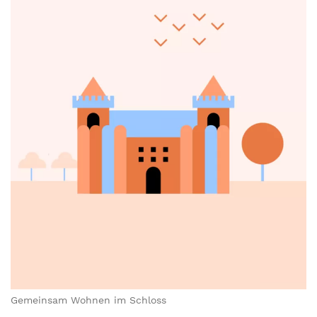
Gemeinsam Wohnen im Schloss