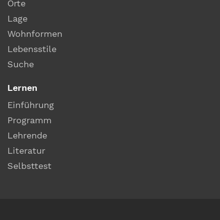
Orte
Lage
Wohnformen
Lebensstile
Suche
Lernen
Einführung
Programm
Lehrende
Literatur
Selbsttest