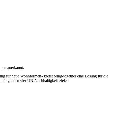
hmen anerkannt.
ing für neue Wohnformen« bietet bring-together eine Lösung für die
e folgenden vier UN-Nachhaltigkeitsziele: