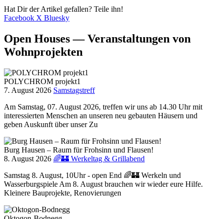
Hat Dir der Artikel gefallen? Teile ihn!
Facebook
X
Bluesky
Open Houses — Veranstaltungen von
Wohnprojekten
POLYCHROM projekt1
7. August 2026
Samstagstreff
Am Samstag, 07. August 2026, treffen wir uns ab 14.30 Uhr mit
interessierten Menschen an unseren neu gebauten Häusern und
geben Auskunft über unser Zu
Burg Hausen – Raum für Frohsinn und Flausen!
8. August 2026
🌈🏰 Werkeltag & Grillabend
Samstag 8. August, 10Uhr - open End 🌈🏰 Werkeln und
Wasserburgspiele Am 8. August brauchen wir wieder eure Hilfe.
Kleinere Bauprojekte, Renovierungen
Oktogon-Bodnegg