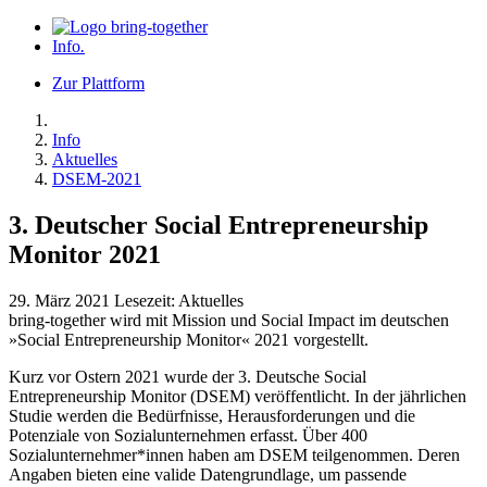
Info
.
Zur Plattform
Info
Aktuelles
DSEM-2021
3. Deutscher Social Entrepreneurship
Monitor 2021
29. März 2021
Lesezeit:
Aktuelles
bring-together wird mit Mission und Social Impact im deutschen
»Social Entrepreneurship Monitor« 2021 vorgestellt.
Kurz vor Ostern 2021 wurde der 3. Deutsche Social
Entrepreneurship Monitor (DSEM) veröffentlicht. In der jährlichen
Studie werden die Bedürfnisse, Herausforderungen und die
Potenziale von Sozialunternehmen erfasst. Über 400
Sozialunternehmer*innen haben am DSEM teilgenommen. Deren
Angaben bieten eine valide Datengrundlage, um passende