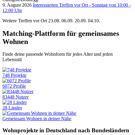
9. August 2026
Interessierten Treffen vor Ort - Sonntag von 10:00 -
12:00 Uhr
Weitere Treffen vor Ort 23.08. 06.09. 20.09. 04.10.
Matching-Plattform für gemeinsames
Wohnen
Finde deine passende Wohnform für jedes Alter und jeden
Lebensstil
748 Projekte
6072 Profile
83448 Nutzer
28 Länder
Gemeinsam Wohnen in deiner Nähe
Wohnprojekte in Deutschland nach Bundesländern