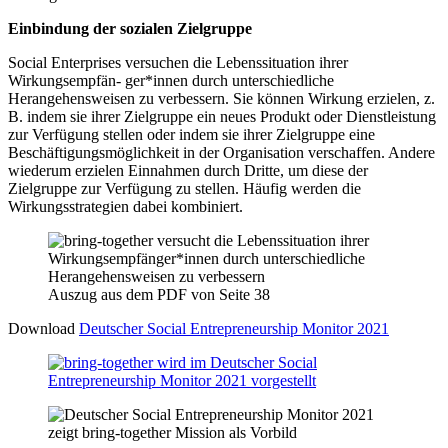
Einbindung der sozialen Zielgruppe
Social Enterprises versuchen die Lebenssituation ihrer
Wirkungsempfän- ger*innen durch unterschiedliche
Herangehensweisen zu verbessern. Sie können Wirkung erzielen, z.
B. indem sie ihrer Zielgruppe ein neues Produkt oder Dienstleistung
zur Verfügung stellen oder indem sie ihrer Zielgruppe eine
Beschäftigungsmöglichkeit in der Organisation verschaffen. Andere
wiederum erzielen Einnahmen durch Dritte, um diese der
Zielgruppe zur Verfügung zu stellen. Häufig werden die
Wirkungsstrategien dabei kombiniert.
Auszug aus dem PDF von Seite 38
Download
Deutscher Social Entrepreneurship Monitor 2021