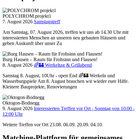
POLYCHROM projekt1
7. August 2026
Samstagstreff
Am Samstag, 07. August 2026, treffen wir uns ab 14.30 Uhr mit
interessierten Menschen an unseren neu gebauten Häusern und
geben Auskunft über unser Zu
Burg Hausen – Raum für Frohsinn und Flausen!
8. August 2026
🌈🏰 Werkeltag & Grillabend
Samstag 8. August, 10Uhr - open End 🌈🏰 Werkeln und
Wasserburgspiele Am 8. August brauchen wir wieder eure Hilfe.
Kleinere Bauprojekte, Renovierungen
Oktogon-Bodnegg
9. August 2026
Interessierten Treffen vor Ort - Sonntag von 10:00 -
12:00 Uhr
Weitere Treffen vor Ort 23.08. 06.09. 20.09. 04.10.
Matching-Plattform für gemeinsames