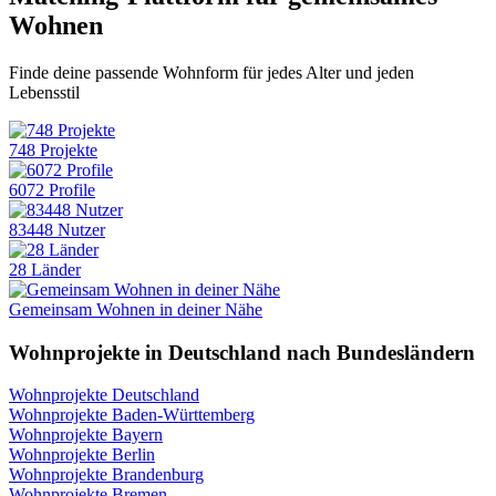
Wohnen
Finde deine passende Wohnform für jedes Alter und jeden
Lebensstil
748 Projekte
6072 Profile
83448 Nutzer
28 Länder
Gemeinsam Wohnen in deiner Nähe
Wohnprojekte in Deutschland nach Bundesländern
Wohnprojekte Deutschland
Wohnprojekte Baden-Württemberg
Wohnprojekte Bayern
Wohnprojekte Berlin
Wohnprojekte Brandenburg
Wohnprojekte Bremen