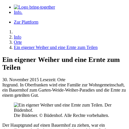
Info
.
Zur Plattform
Info
Orte
Ein eigener Weiher und eine Ernte zum Teilen
Ein eigener Weiher und eine Ernte zum
Teilen
30. November 2015
Lesezeit:
Orte
Itzgrund. In Oberfranken wird eine Familie zur Wohngemeinschaft,
ein Bauernhof zum Garten-Weide-Weiher-Paradies und die Ernte zu
einem geteilten Gut.
Die Büdener. © Büdenhof. Alle Rechte vorbehalten.
Der Hauptgrund auf einen Bauernhof zu ziehen, war ein