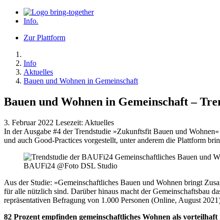
Info
.
Zur Plattform
Info
Aktuelles
Bauen und Wohnen in Gemeinschaft
Bauen und Wohnen in Gemeinschaft – Tren
3. Februar 2022
Lesezeit:
Aktuelles
In der Ausgabe #4 der Trendstudie »Zukunftsfit Bauen und Wohnen«
und auch Good-Practices vorgestellt, unter anderem die Plattform brin
BAUFi24 @Foto DSL Studio
Aus der Studie: »Gemeinschaftliches Bauen und Wohnen bringt Zusamm
für alle nützlich sind. Darüber hinaus macht der Gemeinschaftsbau d
repräsentativen Befragung von 1.000 Personen (Online, August 2021)
82 Prozent empfinden gemeinschaftliches Wohnen als vorteilhaft 