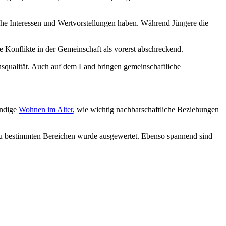
he Interessen und Wertvorstellungen haben. Während Jüngere die
e Konflikte in der Gemeinschaft als vorerst abschreckend.
qualität. Auch auf dem Land bringen gemeinschaftliche
ändige
Wohnen im Alter
, wie wichtig nachbarschaftliche Beziehungen
u bestimmten Bereichen wurde ausgewertet. Ebenso spannend sind