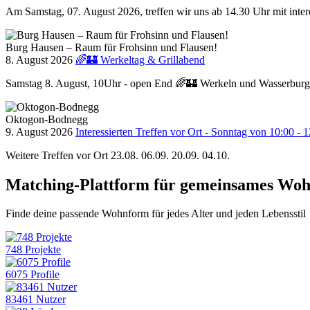
Am Samstag, 07. August 2026, treffen wir uns ab 14.30 Uhr mit int
Burg Hausen – Raum für Frohsinn und Flausen!
8. August 2026
🌈🏰 Werkeltag & Grillabend
Samstag 8. August, 10Uhr - open End 🌈🏰 Werkeln und Wasserburgs
Oktogon-Bodnegg
9. August 2026
Interessierten Treffen vor Ort - Sonntag von 10:00 - 
Weitere Treffen vor Ort 23.08. 06.09. 20.09. 04.10.
Matching-Plattform für gemeinsames Wo
Finde deine passende Wohnform für jedes Alter und jeden Lebensstil
748 Projekte
6075 Profile
83461 Nutzer