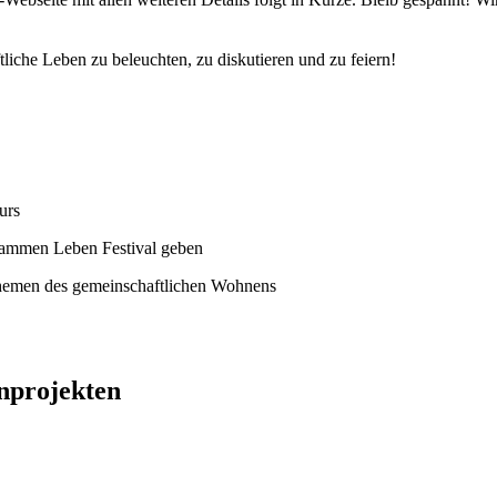
liche Leben zu beleuchten, zu diskutieren und zu feiern!
nprojekten