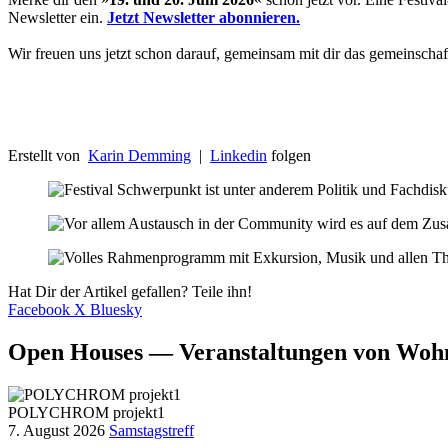
Newsletter ein.
Jetzt Newsletter abonnieren.
Wir freuen uns jetzt schon darauf, gemeinsam mit dir das gemeinschaft
Erstellt von
Karin Demming
|
Linkedin
folgen
Hat Dir der Artikel gefallen? Teile ihn!
Facebook
X
Bluesky
Open Houses — Veranstaltungen von Woh
POLYCHROM projekt1
7. August 2026
Samstagstreff