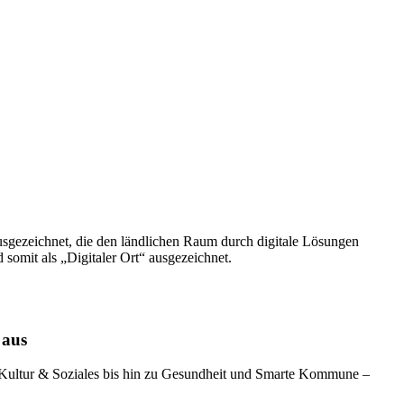
usgezeichnet, die den ländlichen Raum durch digitale Lösungen
 somit als „Digitaler Ort“ ausgezeichnet.
 aus
 Kultur & Soziales bis hin zu Gesundheit und Smarte Kommune –