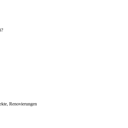
jekte, Renovierungen