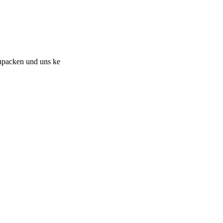
upacken und uns ke