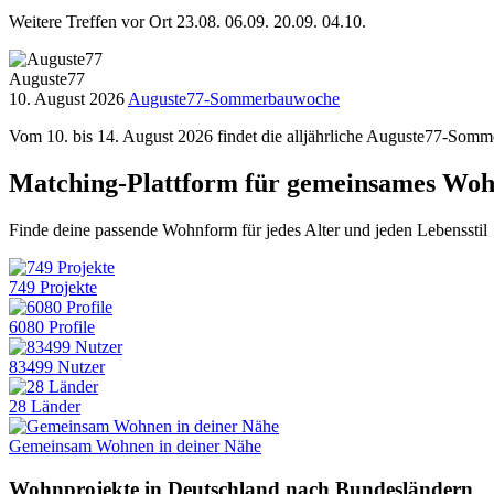
Weitere Treffen vor Ort 23.08. 06.09. 20.09. 04.10.
Auguste77
10. August 2026
Auguste77-Sommerbauwoche
Vom 10. bis 14. August 2026 findet die alljährliche Auguste77-Som
Matching-Plattform für gemeinsames Wo
Finde deine passende Wohnform für jedes Alter und jeden Lebensstil
749 Projekte
6080 Profile
83499 Nutzer
28 Länder
Gemeinsam Wohnen in deiner Nähe
Wohnprojekte in Deutschland nach Bundesländern