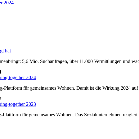
gt hat
menbringt: 5,6 Mio. Suchanfragen, über 11.000 Vermittlungen und wa
ing-together 2024
ng-Plattform für gemeinsames Wohnen. Damit ist die Wirkung 2024 auf
ing-together 2023
ng-Plattform für gemeinsames Wohnen. Das Sozialunternehmen reagiert