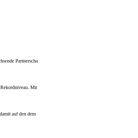
chsende Partnerscha
 Rekordniveau. Mit
 damit auf den dem