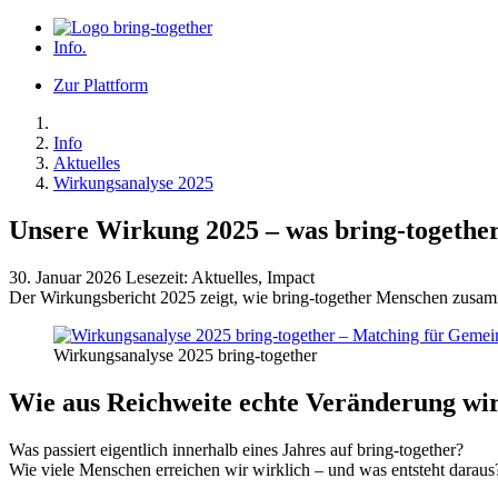
Info
.
Zur Plattform
Info
Aktuelles
Wirkungsanalyse 2025
Unsere Wirkung 2025 – was bring-together
30. Januar 2026
Lesezeit:
Aktuelles, Impact
Der Wirkungsbericht 2025 zeigt, wie bring-together Menschen zusam
Wirkungsanalyse 2025 bring-together
Wie aus Reichweite echte Veränderung wi
Was passiert eigentlich innerhalb eines Jahres auf bring-together?
Wie viele Menschen erreichen wir wirklich – und was entsteht daraus