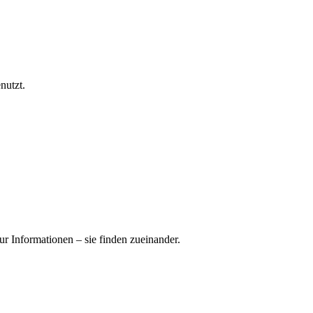
nutzt.
ur Informationen – sie finden zueinander.