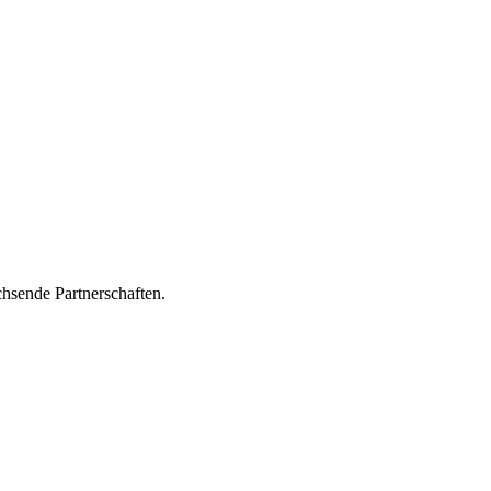
hsende Partnerschaften.