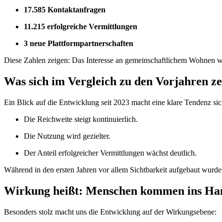
17.585 Kontaktanfragen
11.215 erfolgreiche Vermittlungen
3 neue Plattformpartnerschaften
Diese Zahlen zeigen: Das Interesse an gemeinschaftlichem Wohnen wäc
Was sich im Vergleich zu den Vorjahren ze
Ein Blick auf die Entwicklung seit 2023 macht eine klare Tendenz sic
Die Reichweite steigt kontinuierlich.
Die Nutzung wird gezielter.
Der Anteil erfolgreicher Vermittlungen wächst deutlich.
Während in den ersten Jahren vor allem Sichtbarkeit aufgebaut wurde,
Wirkung heißt: Menschen kommen ins Ha
Besonders stolz macht uns die Entwicklung auf der Wirkungsebene: