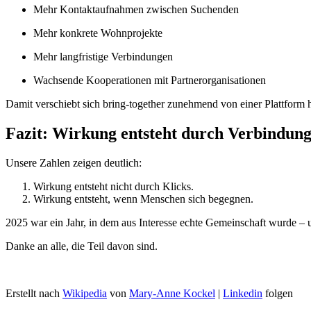
Mehr Kontaktaufnahmen zwischen Suchenden
Mehr konkrete Wohnprojekte
Mehr langfristige Verbindungen
Wachsende Kooperationen mit Partnerorganisationen
Damit verschiebt sich bring-together zunehmend von einer Plattform 
Fazit: Wirkung entsteht durch Verbindun
Unsere Zahlen zeigen deutlich:
Wirkung entsteht nicht durch Klicks.
Wirkung entsteht, wenn Menschen sich begegnen.
2025 war ein Jahr, in dem aus Interesse echte Gemeinschaft wurde – 
Danke an alle, die Teil davon sind.
Erstellt nach
Wikipedia
von
Mary-Anne Kockel
|
Linkedin
folgen