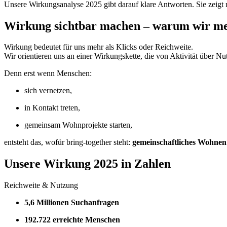
Unsere Wirkungsanalyse 2025 gibt darauf klare Antworten. Sie zeigt 
Wirkung sichtbar machen – warum wir me
Wirkung bedeutet für uns mehr als Klicks oder Reichweite.
Wir orientieren uns an einer Wirkungskette, die von Aktivität über Nut
Denn erst wenn Menschen:
sich vernetzen,
in Kontakt treten,
gemeinsam Wohnprojekte starten,
entsteht das, wofür bring-together steht:
gemeinschaftliches Wohnen
Unsere Wirkung 2025 in Zahlen
Reichweite & Nutzung
5,6 Millionen Suchanfragen
192.722 erreichte Menschen