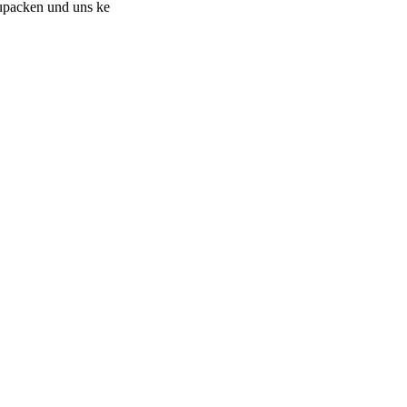
upacken und uns ke