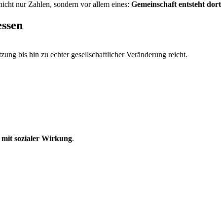
nicht nur Zahlen, sondern vor allem eines:
Gemeinschaft entsteht dor
ssen
zung bis hin zu echter gesellschaftlicher Veränderung reicht.
 mit sozialer Wirkung
.