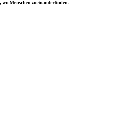
t, wo Menschen zueinanderfinden.