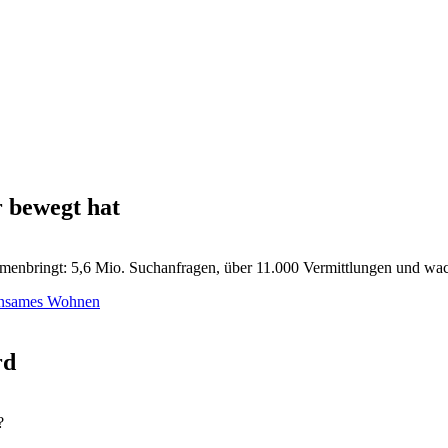
 bewegt hat
menbringt: 5,6 Mio. Suchanfragen, über 11.000 Vermittlungen und wac
rd
?